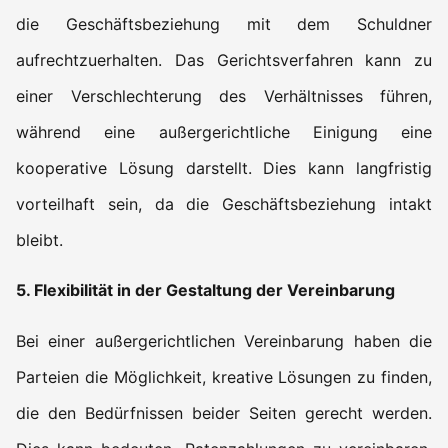
die Geschäftsbeziehung mit dem Schuldner
aufrechtzuerhalten. Das Gerichtsverfahren kann zu
einer Verschlechterung des Verhältnisses führen,
während eine außergerichtliche Einigung eine
kooperative Lösung darstellt. Dies kann langfristig
vorteilhaft sein, da die Geschäftsbeziehung intakt
bleibt.
5. Flexibilität in der Gestaltung der Vereinbarung
Bei einer außergerichtlichen Vereinbarung haben die
Parteien die Möglichkeit, kreative Lösungen zu finden,
die den Bedürfnissen beider Seiten gerecht werden.