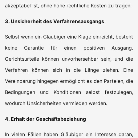
akzeptabel ist, ohne hohe rechtliche Kosten zu tragen.
3. Unsicherheit des Verfahrensausgangs
Selbst wenn ein Gläubiger eine Klage einreicht, besteht
keine Garantie für einen positiven Ausgang.
Gerichtsurteile können unvorhersehbar sein, und die
Verfahren können sich in die Länge ziehen. Eine
Vereinbarung hingegen ermöglicht es den Parteien, die
Bedingungen und Konditionen selbst festzulegen,
wodurch Unsicherheiten vermieden werden.
4. Erhalt der Geschäftsbeziehung
In vielen Fällen haben Gläubiger ein Interesse daran,