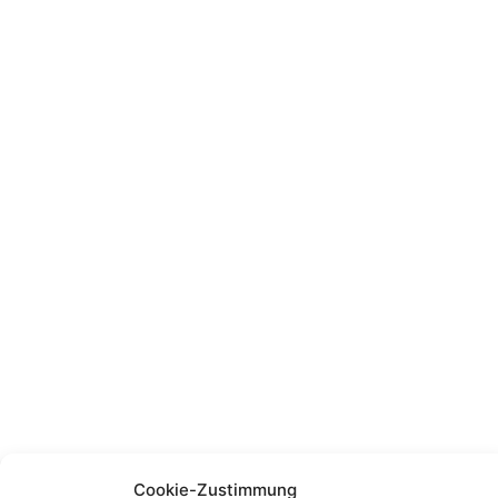
Cookie-Zustimmung