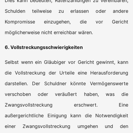
Dies kann bedeuten, Ratenzahlungen zu vereinbaren,
Schulden teilweise zu erlassen oder andere
Kompromisse einzugehen, die vor Gericht
möglicherweise nicht erreichbar wären.
6. Vollstreckungsschwierigkeiten
Selbst wenn ein Gläubiger vor Gericht gewinnt, kann
die Vollstreckung der Urteile eine Herausforderung
darstellen. Der Schuldner könnte Vermögenswerte
verschoben oder veräußert haben, was die
Zwangsvollstreckung erschwert. Eine
außergerichtliche Einigung kann die Notwendigkeit
einer Zwangsvollstreckung umgehen und den