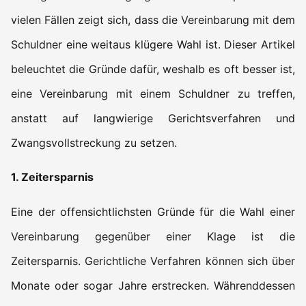
vielen Fällen zeigt sich, dass die Vereinbarung mit dem
Schuldner eine weitaus klügere Wahl ist. Dieser Artikel
beleuchtet die Gründe dafür, weshalb es oft besser ist,
eine Vereinbarung mit einem Schuldner zu treffen,
anstatt auf langwierige Gerichtsverfahren und
Zwangsvollstreckung zu setzen.
1. Zeitersparnis
Eine der offensichtlichsten Gründe für die Wahl einer
Vereinbarung gegenüber einer Klage ist die
Zeitersparnis. Gerichtliche Verfahren können sich über
Monate oder sogar Jahre erstrecken. Währenddessen