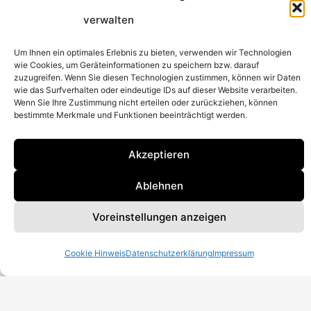
verwalten
Um Ihnen ein optimales Erlebnis zu bieten, verwenden wir Technologien
wie Cookies, um Geräteinformationen zu speichern bzw. darauf
zuzugreifen. Wenn Sie diesen Technologien zustimmen, können wir Daten
wie das Surfverhalten oder eindeutige IDs auf dieser Website verarbeiten.
Wenn Sie Ihre Zustimmung nicht erteilen oder zurückziehen, können
bestimmte Merkmale und Funktionen beeinträchtigt werden.
Akzeptieren
Ablehnen
Voreinstellungen anzeigen
Cookie Hinweis
Datenschutzerklärung
Impressum