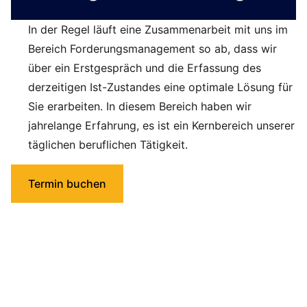
In der Regel läuft eine Zusammenarbeit mit uns im
Bereich Forderungsmanagement so ab, dass wir
über ein Erstgespräch und die Erfassung des
derzeitigen Ist-Zustandes eine optimale Lösung für
Sie erarbeiten. In diesem Bereich haben wir
jahrelange Erfahrung, es ist ein Kernbereich unserer
täglichen beruflichen Tätigkeit.
Termin buchen