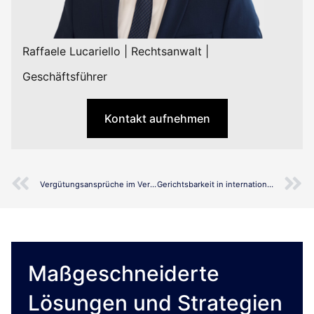
Raffaele Lucariello | Rechtsanwalt |
Geschäftsführer
Kontakt aufnehmen
Vergütungsansprüche im Vertrieb „gerichtsfest“ gestalten
Gerichtsbarkeit in internationalen Geschäften: Warum es wichtig ist
Maßgeschneiderte
Lösungen und Strategien