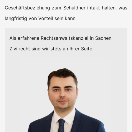
Geschäftsbeziehung zum Schuldner intakt halten, was
langfristig von Vorteil sein kann.
Als erfahrene Rechtsanwaltskanzlei in Sachen
Zivilrecht sind wir stets an Ihrer Seite.