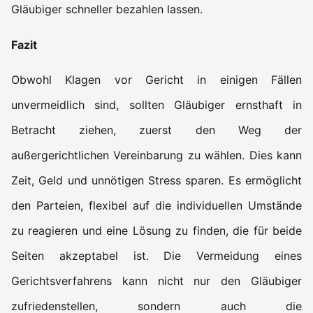
Gläubiger schneller bezahlen lassen.
Fazit
Obwohl Klagen vor Gericht in einigen Fällen
unvermeidlich sind, sollten Gläubiger ernsthaft in
Betracht ziehen, zuerst den Weg der
außergerichtlichen Vereinbarung zu wählen. Dies kann
Zeit, Geld und unnötigen Stress sparen. Es ermöglicht
den Parteien, flexibel auf die individuellen Umstände
zu reagieren und eine Lösung zu finden, die für beide
Seiten akzeptabel ist. Die Vermeidung eines
Gerichtsverfahrens kann nicht nur den Gläubiger
zufriedenstellen, sondern auch die