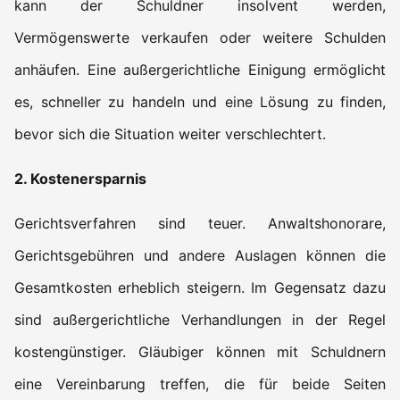
kann der Schuldner insolvent werden,
Vermögenswerte verkaufen oder weitere Schulden
anhäufen. Eine außergerichtliche Einigung ermöglicht
es, schneller zu handeln und eine Lösung zu finden,
bevor sich die Situation weiter verschlechtert.
2. Kostenersparnis
Gerichtsverfahren sind teuer. Anwaltshonorare,
Gerichtsgebühren und andere Auslagen können die
Gesamtkosten erheblich steigern. Im Gegensatz dazu
sind außergerichtliche Verhandlungen in der Regel
kostengünstiger. Gläubiger können mit Schuldnern
eine Vereinbarung treffen, die für beide Seiten